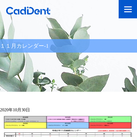
１１月カレンダー-1
2020年10月30日