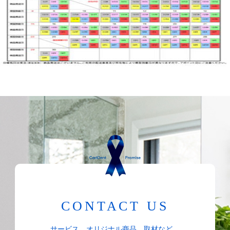
CONTACT US
サービス、オリジナル商品、取材など、