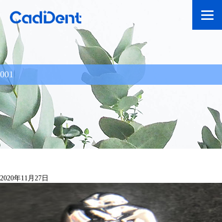
001
2020年11月27日