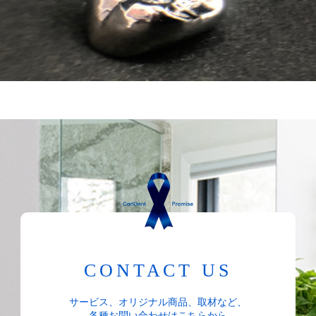
CONTACT US
サービス、オリジナル商品、取材など、
各種お問い合わせはこちらから