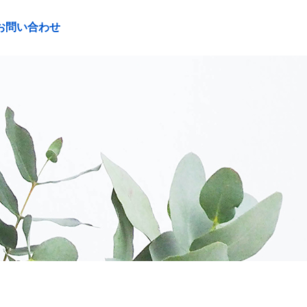
お問い合わせ