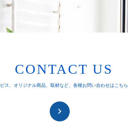
CONTACT US
ビス、オリジナル商品、取材など、
各種お問い合わせはこちら