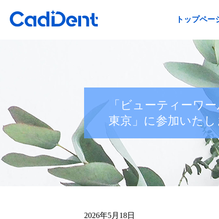
トップペー
「ビューティーワー
東京」に参加いたし
2026年5月18日