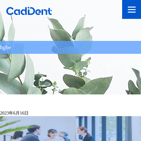
bgbe
2023年6月16日