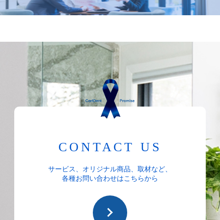
CONTACT US
サービス、オリジナル商品、取材など、
各種お問い合わせはこちらから