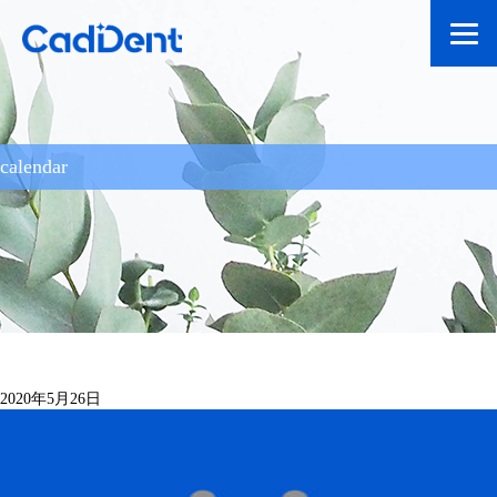
calendar
2020年5月26日