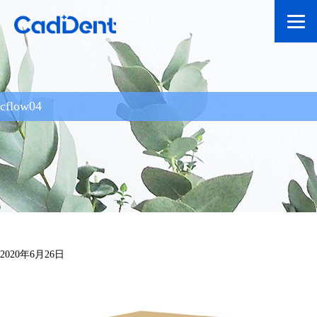
cflow04
2020年6月26日