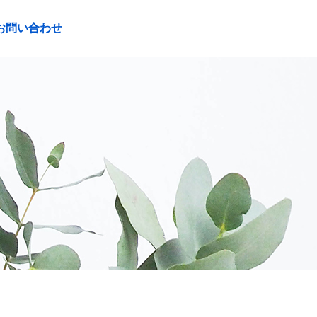
お問い合わせ