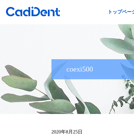
トップペー
coexi500
2020年8月25日