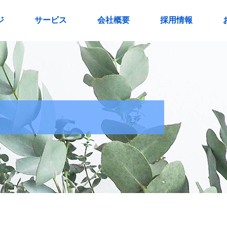
ジ
サービス
会社概要
採用情報