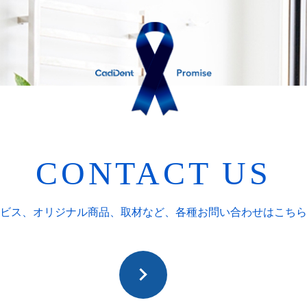
CONTACT US
ビス、オリジナル商品、取材など、
各種お問い合わせはこちら