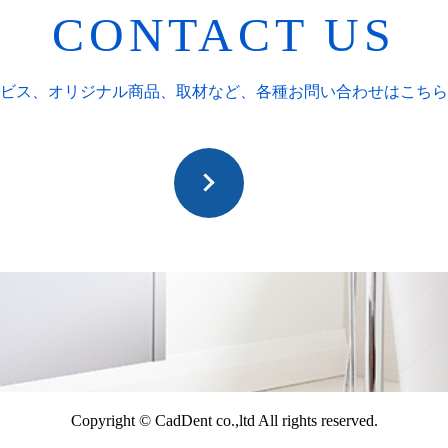
CONTACT US
ビス、オリジナル商品、取材など、
各種お問い合わせはこちら
Copyright © CadDent co.,ltd All rights reserved.