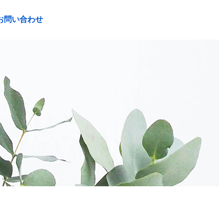
お問い合わせ