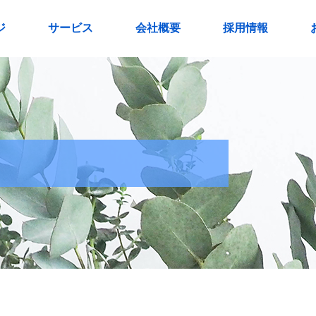
ジ
サービス
会社概要
採用情報