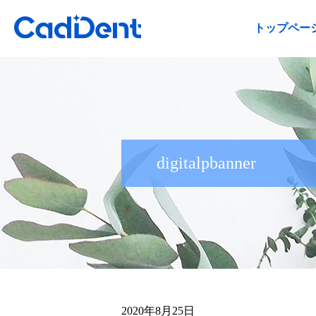
トップペー
digitalpbanner
2020年8月25日