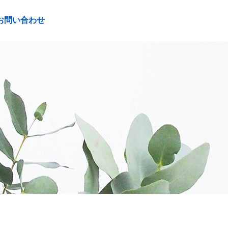
お問い合わせ