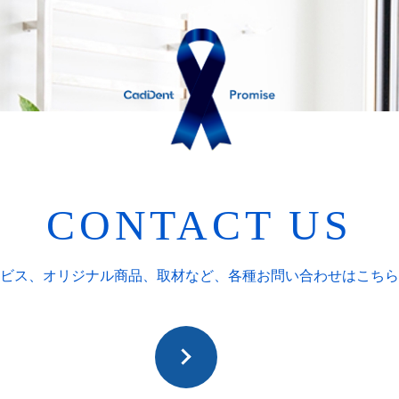
CONTACT US
ビス、オリジナル商品、取材など、
各種お問い合わせはこちら