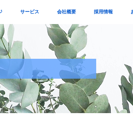
ジ
サービス
会社概要
採用情報