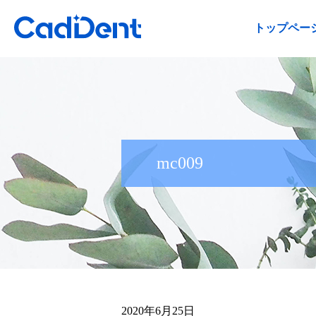
トップペー
mc009
2020年6月25日