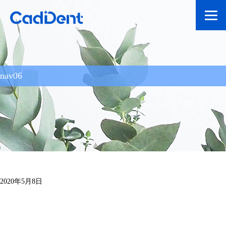
nav06
2020年5月8日