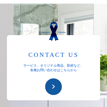
CONTACT US
サービス、オリジナル商品、取材など、
各種お問い合わせはこちらから