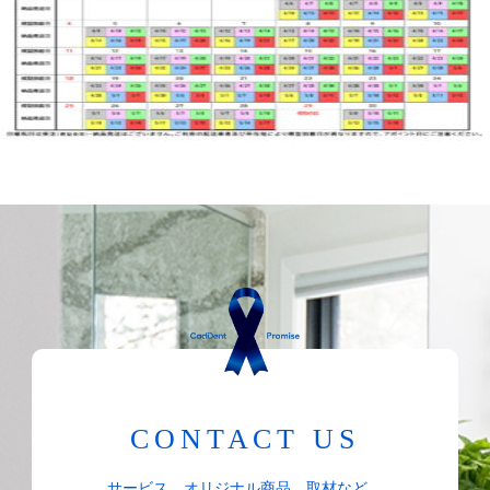
CONTACT US
サービス、オリジナル商品、取材など、