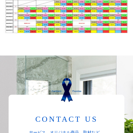
CONTACT US
サービス、オリジナル商品、取材など、