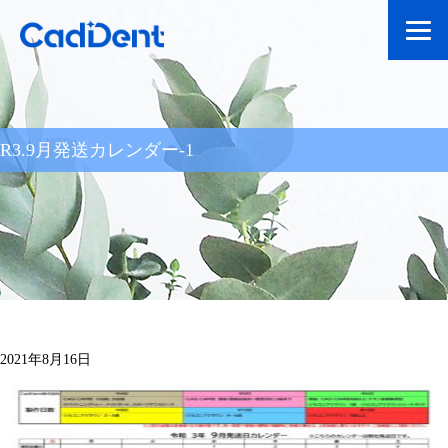
R3.9月発送カレンダー-1
2021年8月16日